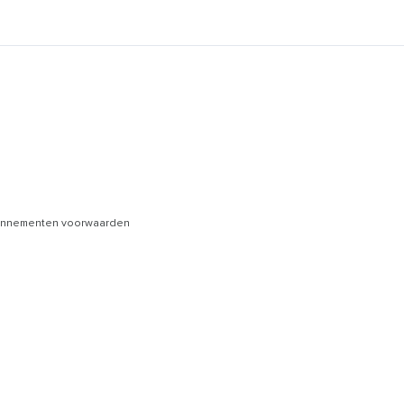
nnementen voorwaarden